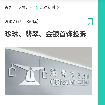
首页
选择月刊
过往期刊
收
2007.07
369期
珍珠、翡翠、金银首饰投诉