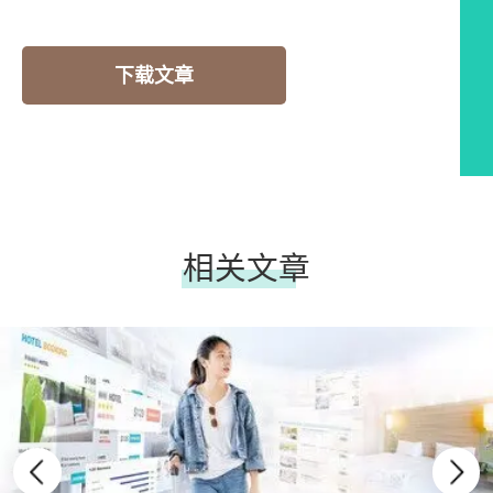
下载文章
相关文章