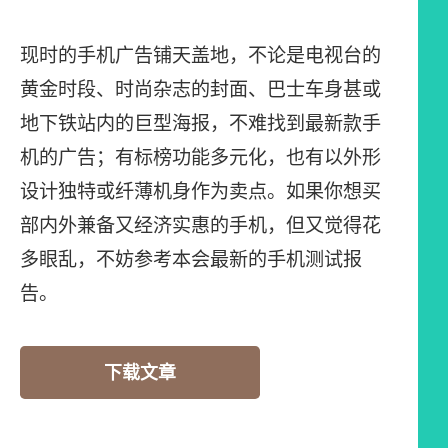
现时的手机广告铺天盖地，不论是电视台的
黄金时段、时尚杂志的封面、巴士车身甚或
地下铁站内的巨型海报，不难找到最新款手
机的广告；有标榜功能多元化，也有以外形
设计独特或纤薄机身作为卖点。如果你想买
部内外兼备又经济实惠的手机，但又觉得花
多眼乱，不妨参考本会最新的手机测试报
告。
下载文章