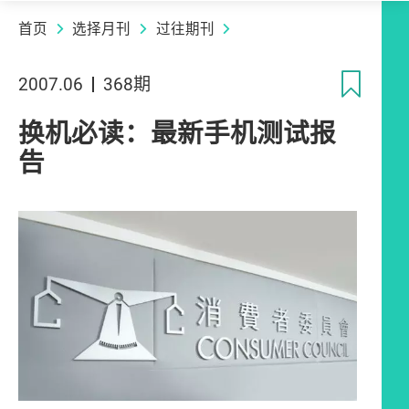
首页
选择月刊
过往期刊
收
2007.06
368期
换机必读：最新手机测试报
告