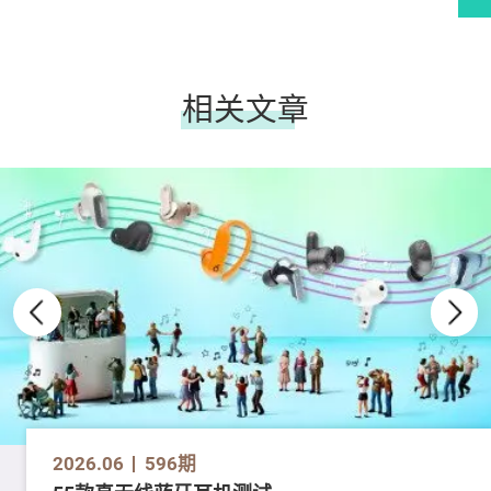
相关文章
2026.06
596期