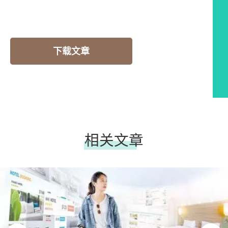
下载文章
相关文章