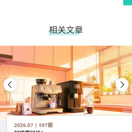
相关文章
2026.07
597期