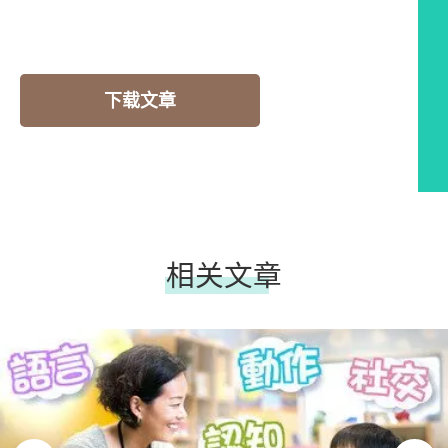
下载文章
相关文章