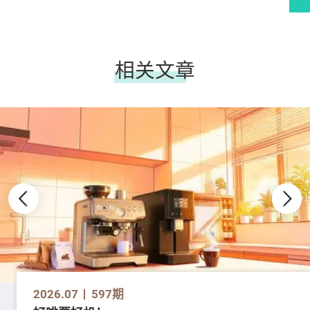
相关文章
2026.07
597期