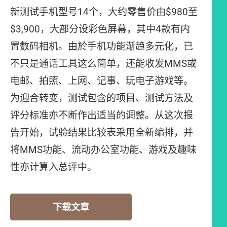
新测试手机型号14个，大约零售价由$980至
$3,900，大部分设彩色屏幕，其中4款有内
置数码相机。由於手机功能渐趋多元化，已
不只是通话工具这么简单，还能收发MMS或
电邮、拍照、上网、记事、玩电子游戏等。
为迎合转变，测试包含的项目、测试方法及
评分标准亦不断作出适当的调整。从这次报
告开始，试验结果比较表采用全新编排，并
将MMS功能、流动办公室功能、游戏及趣味
性亦计算入总评中。
下载文章