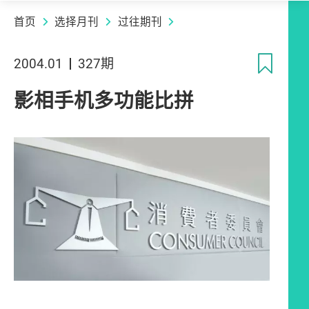
首页
选择月刊
过往期刊
收
2004.01
327期
影相手机多功能比拼