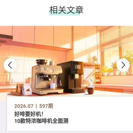
相关文章
2026.07
597期
好啡要好机！
10款特浓咖啡机全面测