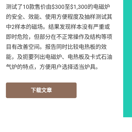
测试了10款售价由$300至$1,300的电磁炉
的安全、效能、使用方便程度及抽样测试其
中2样本的磁场。结果发现样本没有严重或
即时危险，但部分在不正常操作及结构等项
目有改善空间。报告同时比较电热板的效
能，及扼要列出电磁炉、电热板及卡式石油
气炉的特点，方便用户选择适当炉具。
下载文章