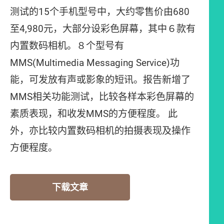
测试的15个手机型号中，大约零售价由680
至4,980元，大部分设彩色屏幕，其中６款有
内置数码相机。８个型号有
MMS(Multimedia Messaging Service)功
能，可发放有声或影象的短讯。报告新增了
MMS相关功能测试，比较各样本彩色屏幕的
素质表现，和收发MMS的方便程度。 此
外，亦比较内置数码相机的拍摄表现及操作
方便程度。
下载文章