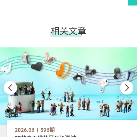
相关文章
2026.06
596期