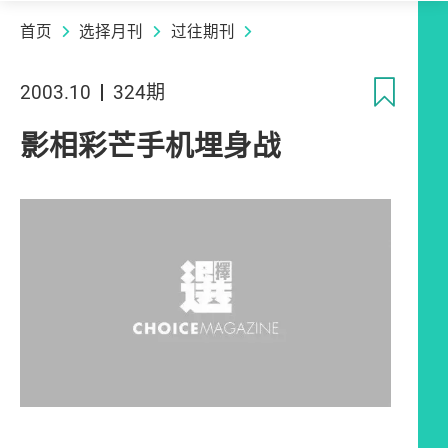
首页
选择月刊
过往期刊
收
2003.10
324期
影相彩芒手机埋身战