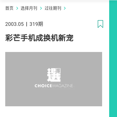
首页
选择月刊
过往期刊
收
2003.05
319期
彩芒手机成换机新宠