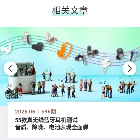
相关文章
2026.06
596期
55款真无线蓝牙耳机测试
音质、降噪、电池表现全面睇