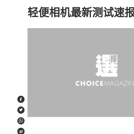
轻便相机最新测试速
Facebook
Twitter
WhatsApp
Weibo