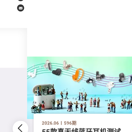
Email
2026.06
596期
55款真无线蓝牙耳机测试