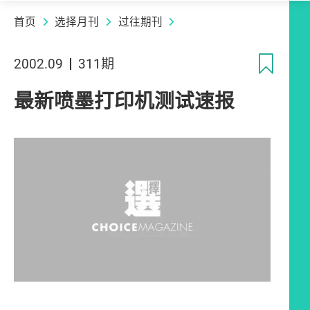
首页
选择月刊
过往期刊
收
2002.09
311期
最新喷墨打印机测试速报