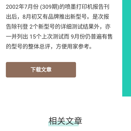
2002年7月份 (309期)的喷墨打印机报告刊
出后，8月初又有品牌推出新型号。是次报
告除刊登 2个新型号的详细测试结果外，亦
一并列出 15个上次测试而 9月份仍普遍有售
的型号的整体总评，方便用家参考。
下载文章
相关文章