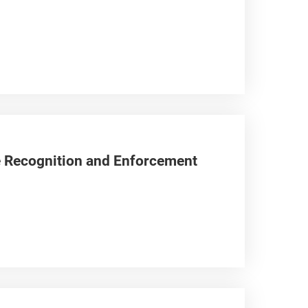
e Recognition and Enforcement