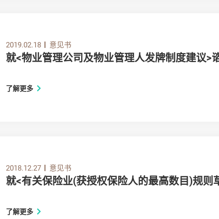
2019.02.18
意见书
就<物业管理公司及物业管理人发牌制度建议>
了解更多
2018.12.27
意见书
就<有关保险业(获授权保险人的最高数目)规则
了解更多