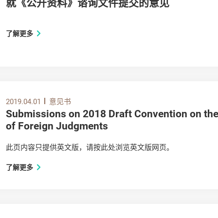
就《公开资料》谘询文件提交的意见
了解更多
2019.04.01
意见书
Submissions on 2018 Draft Convention on th
of Foreign Judgments
此页内容只提供英文版，请按此处浏览英文版网页。
了解更多