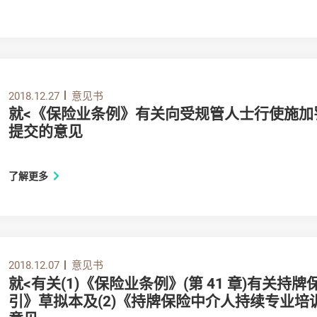
2018.12.27
意见书
就<《保险业条例》有关向受规管人士行使施加
提交的意见
了解更多
2018.12.07
意见书
就<有关(1)《保险业条例》(第 41 章)有关持
引》草拟本及(2)《持牌保险中介人持续专业培