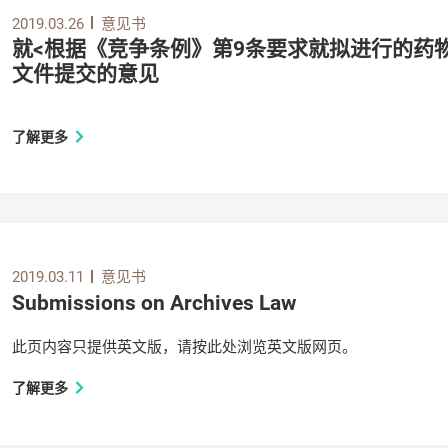
2019.03.26
意见书
就<根据《竞争条例》第9条要求就拟进行的药
文件提交的意见
了解更多
2019.03.11
意见书
Submissions on Archives Law
此页内容只提供英文版，请按此处浏览英文版网页。
了解更多