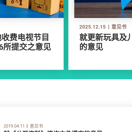
2025.12.15
意见书
地收费电视节目
就更新玩具及
26所提交之意见
的意见
2019.04.11
意见书