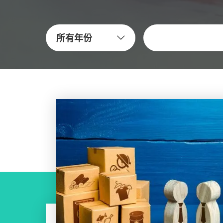
关键字
所有年份