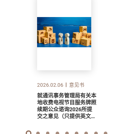
2026.02.06
意见书
就通讯事务管理局有关本
地收费电视节目服务牌照
续期公众谘询2026所提
交之意见（只提供英文
版）