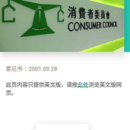
意见书
2001.09.28
此页内容只提供英文版，请按
此处
浏览英文版网
页。