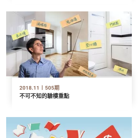
2018.11
505期
不可不知的驗樓重點