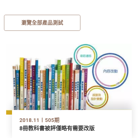
瀏覽全部產品測試
2018.11
505期
8冊教科書被評僅略有需要改版