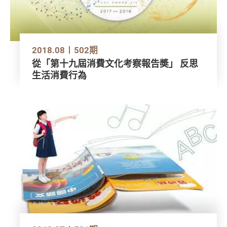
2018.08
502期
從「第十九屆消費文化考察報告奬」 反思
生活消費行為