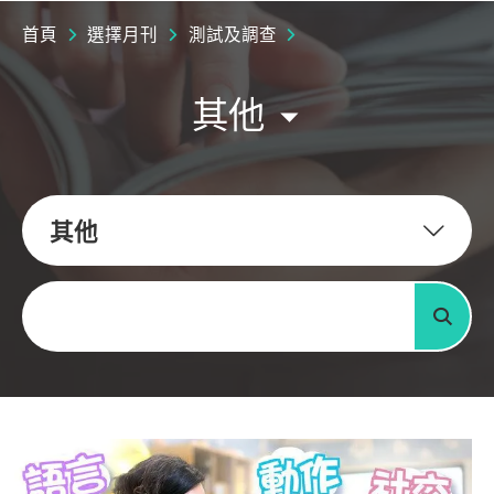
首頁
選擇月刊
測試及調查
其他
其他
關鍵字
搜尋