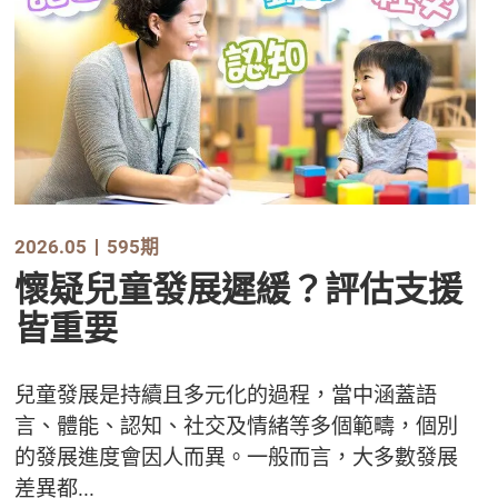
2026.05
595期
懷疑兒童發展遲緩？評估支援
皆重要
兒童發展是持續且多元化的過程，當中涵蓋語
言、體能、認知、社交及情緒等多個範疇，個別
的發展進度會因人而異。一般而言，大多數發展
差異都...