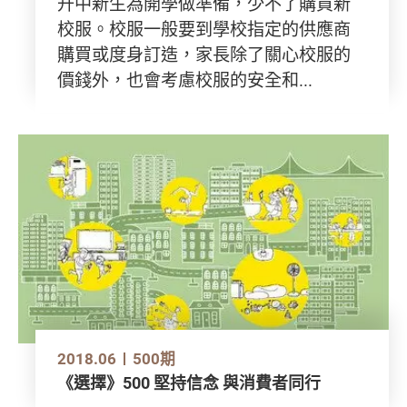
升中新生為開學做準備，少不了購買新
校服。校服一般要到學校指定的供應商
購買或度身訂造，家長除了關心校服的
價錢外，也會考慮校服的安全和...
2018.06
500期
《選擇》500 堅持信念 與消費者同行