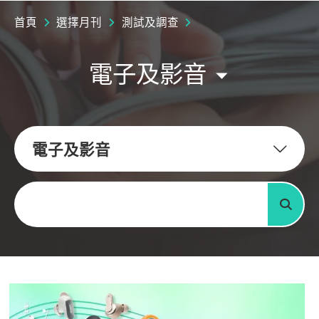
首頁
選擇月刊
測試及調查
電子及影音
電子及影音
關鍵字
搜尋