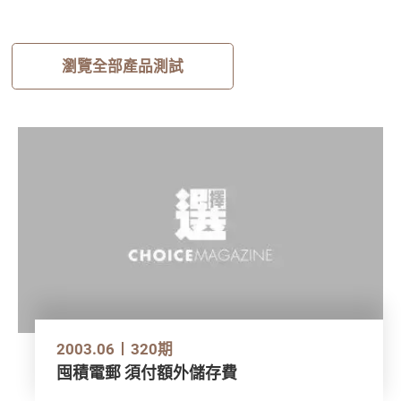
瀏覽全部產品測試
2003.06
320期
囤積電郵 須付額外儲存費