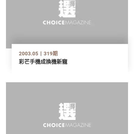
2003.05
319期
彩芒手機成換機新寵