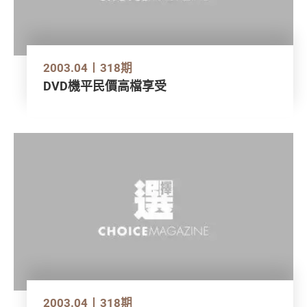
2003.04
318期
DVD機平民價高檔享受
2003.04
318期