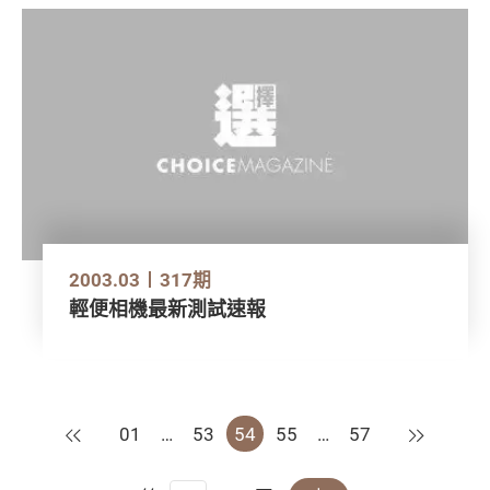
2003.03
317期
輕便相機最新測試速報
上一頁
下一頁
01
…
53
54
55
…
57