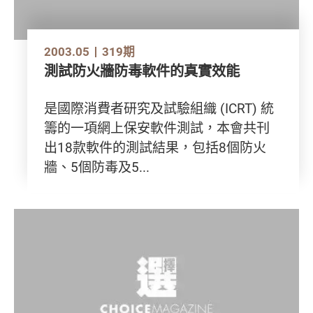
2003.05
319期
測試防火牆防毒軟件的真實效能
是國際消費者研究及試驗組織 (ICRT) 統
籌的一項網上保安軟件測試，本會共刊
出18款軟件的測試結果，包括8個防火
牆、5個防毒及5...