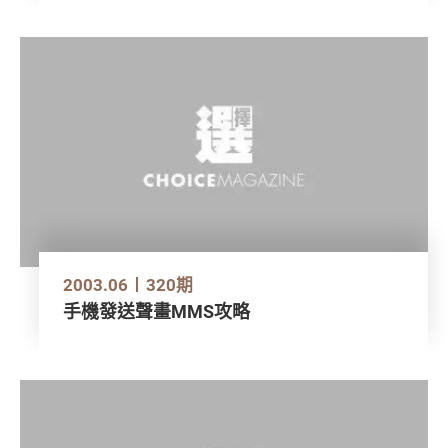
2003.06
320期
手機發送聲畫MMS攻略