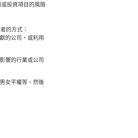
司或投資項目的風險
資者的方式：
獻的公司，或利用
影響的行業或公司
男女平權等，然後