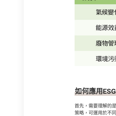
如何應用ES
首先，需要理解的是
策略，可運用於不同