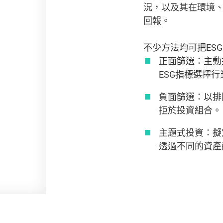
況，以及其在環境
回報。
不少方法均可把ES
正面篩選：主動
ESG指標選擇
負面篩選：以排
拒於投資組合。
主題式投資：擬
透過不同的資產