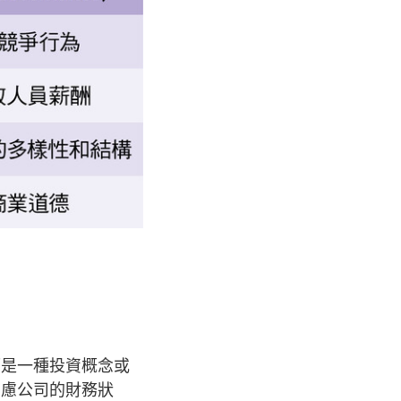
而是一種投資概念或
考慮公司的財務狀