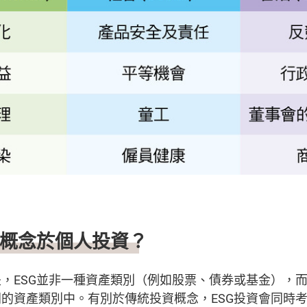
G概念於個人投資？
，ESG並非一種資產類別（例如股票、債券或基金），
的資產類別中。有別於傳統投資概念，ESG投資會同時