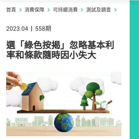
首頁
消費保障
可持續消費
測試及調查
2023.04
558期
選「綠色按揭」忽略基本利
率和條款隨時因小失大