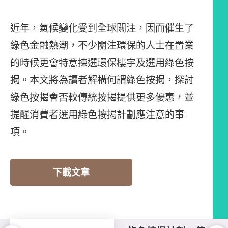
近年，氣候變化受到全球關注，因而催生了
綠色金融熱潮，不少關注環保的人士在置業
的時候更會特意揀選環保樓宇及選用綠色按
揭。本文將為讀者解構何謂綠色按揭，探討
綠色按揭會否較傳統按揭提供更多優惠，並
提醒消費者選用綠色按揭計劃應注意的事
項。
下載文章