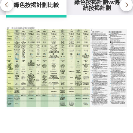
綠色按揭計劃vs傳
綠色按揭計劃比較
統按揭計劃
綠色按揭計劃比較