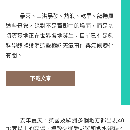
暴雨、山洪暴發、熱浪、乾旱、龍捲風
這些景象，絕對不是電影中的場面，而是切
切實實地正在世界各地發生，目前已有足夠
科學證據證明這些極端天氣事件與氣候變化
有關。
下載文章
編者的話
去年夏天，英國及歐洲多個地方都出現40
°C度以上的高溫，導致交通受影響和食水短缺。