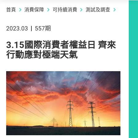
首頁
消費保障
可持續消費
測試及調查
2023.03
557期
3.15國際消費者權益日 齊來
行動應對極端天氣