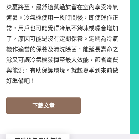
炎夏將至，最舒適莫過於留在室內享受冷氣
避暑。冷氣機使用一段時間後，即使運作正
常，用戶也可能覺得冷氣不夠凍或噪音增加
了，原因可能是沒有定期保養。定期為冷氣
機作適當的保養及清洗除菌，能延長壽命之
餘又可讓冷氣機發揮至最大效能，節省電費
與能源，有助保護環境。就趁夏季到來前做
好準備吧！
下載文章