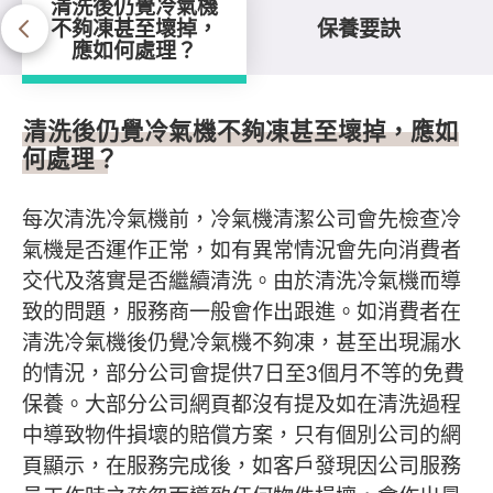
清洗後仍覺冷氣機
不夠凍甚至壞掉，
保養要訣
應如何處理？
清洗後仍覺冷氣機不夠凍甚至壞
清洗後仍覺冷氣機不夠凍甚至壞掉，應如
何處理？
每次清洗冷氣機前，冷氣機清潔公司會先檢查冷
氣機是否運作正常，如有異常情況會先向消費者
交代及落實是否繼續清洗。由於清洗冷氣機而導
致的問題，服務商一般會作出跟進。如消費者在
清洗冷氣機後仍覺冷氣機不夠凍，甚至出現漏水
的情況，部分公司會提供7日至3個月不等的免費
保養。大部分公司網頁都沒有提及如在清洗過程
中導致物件損壞的賠償方案，只有個別公司的網
頁顯示，在服務完成後，如客戶發現因公司服務