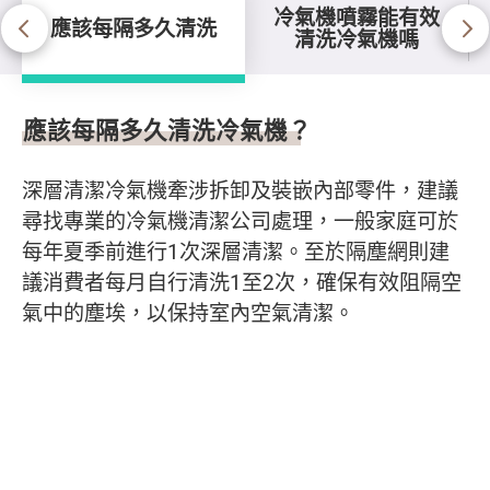
冷氣機噴霧能有效
應該每隔多久清洗
清洗冷氣機嗎
應該每隔多久清洗
應該每隔多久清洗冷氣機？
深層清潔冷氣機牽涉拆卸及裝嵌內部零件，建議
尋找專業的冷氣機清潔公司處理，一般家庭可於
每年夏季前進行1次深層清潔。至於隔塵網則建
議消費者每月自行清洗1至2次，確保有效阻隔空
氣中的塵埃，以保持室內空氣清潔。