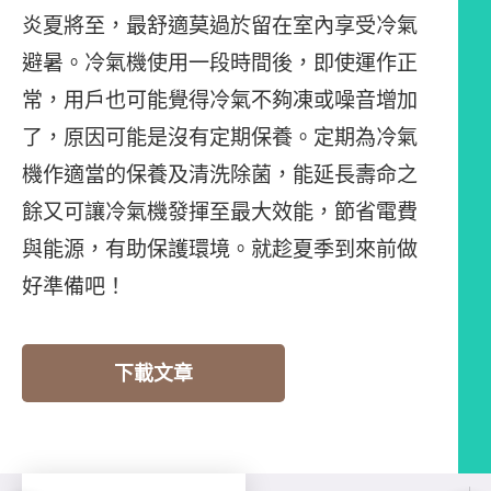
炎夏將至，最舒適莫過於留在室內享受冷氣
避暑。冷氣機使用一段時間後，即使運作正
常，用戶也可能覺得冷氣不夠凍或噪音增加
了，原因可能是沒有定期保養。定期為冷氣
機作適當的保養及清洗除菌，能延長壽命之
餘又可讓冷氣機發揮至最大效能，節省電費
與能源，有助保護環境。就趁夏季到來前做
好準備吧！
下載文章