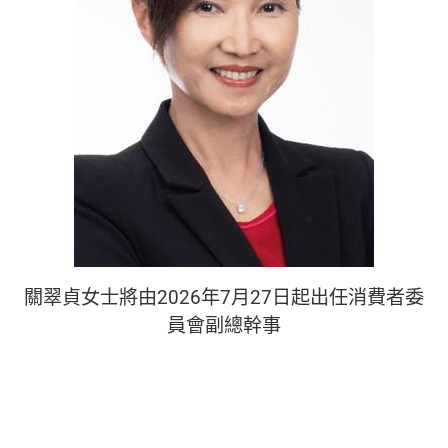
關翠貞女士將由2026年7月27日起出任消費者委
員會副總幹事