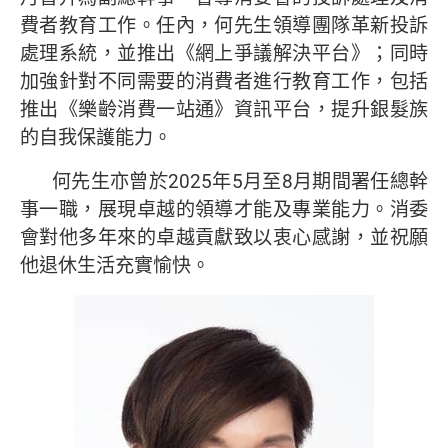
費者教育工作。任內，何先生領導團隊革新投訴
處理系統，並推出《網上爭議解決平台》；同時
加強針對不同需要的消費者進行教育工作，包括
推出《樂齡消費一站通》資訊平台，提升銀髮族
的自我保護能力。
何先生亦曾於2025年5月至8月期間署任總幹
事一職，展現卓越的領導才能及專業能力。消委
會對他多年來的卓越貢獻致以衷心感謝，並祝願
他退休生活充實愉快。