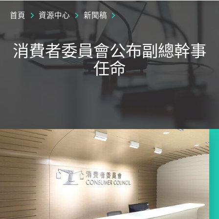
首頁
資源中心
新聞稿
消費者委員會公布副總幹事
任命