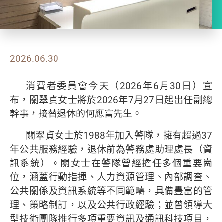
2026.06.30
消費者委員會今天（2026年6月30日）宣
布，關翠貞女士將於2026年7月27日起出任副總
幹事，接替退休的何應富先生。
關翠貞女士於1988年加入警隊，擁有超過37
年公共服務經驗，退休前為警務處助理處長（資
訊系統）。關女士在警隊曾經擔任多個重要崗
位，涵蓋行動指揮、人力資源管理、內部調查、
公共關係及資訊系統等不同範疇，具備豐富的管
理、策略制訂，以及公共行政經驗；並曾領導大
型技術團隊推行多項重要資訊及通訊科技項目，