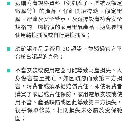
選購附有規格資料（例如牌子、型號及額定
電壓等）的產品，仔細閱讀標籤、額定電
壓、電流及安全警示，及選擇設有符合安全
規格的三腳插頭的家用電氣產品，避免長期
使用轉換插頭或自行更換插頭；
應確認產品是否具 3C 認證，並透過官方平
台核實認證的真偽；
不當安裝或使用電器可能導致財產損失、人
身傷害甚至死亡。如因疏忽而致第三方損
害，消費者或須承擔賠償責任。即使消費者
購買了家居或責任保險，家用電氣安裝或使
用不當、產品缺陷或因此導致第三方損失，
視乎保單條款，相關損失未必屬於受保範
圍；