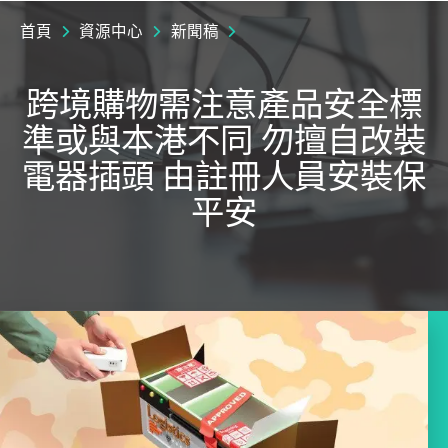
首頁
資源中心
新聞稿
跨境購物需注意產品安全標
準或與本港不同 勿擅自改裝
電器插頭 由註冊人員安裝保
平安