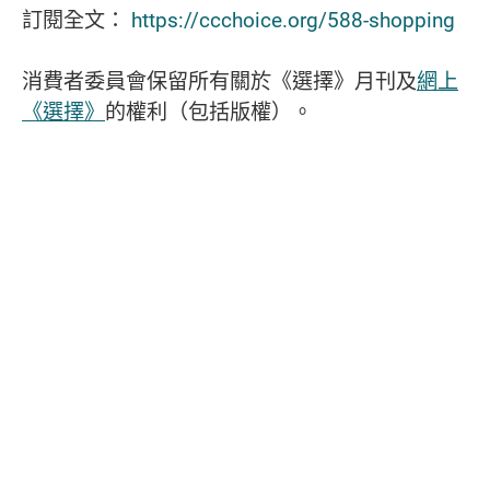
訂閱全文：
https://ccchoice.org/588-shopping
消費者委員會保留所有關於《選擇》月刊及
網上
《選擇》
的權利（包括版權）。