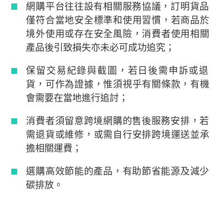
網購平台往往設有相關服務協議，訂明貨品
僅符合當地安全標準和使用習慣，若商品於
境外使用或存在安全風險，消費者使用相關
產品後引致損失亦未必可成功追究；
保留交易紀錄與截圖，若日後需申訴或退
貨，可作為證據，惟須視乎有關條款，有機
會需要在當地進行追討；
消費者須留意跨境網購的售後服務安排，若
需退貨或維修，或需自行安排跨境運送並承
擔相關運費；
選購高效節能的產品，有助節省能源及減少
碳排放。