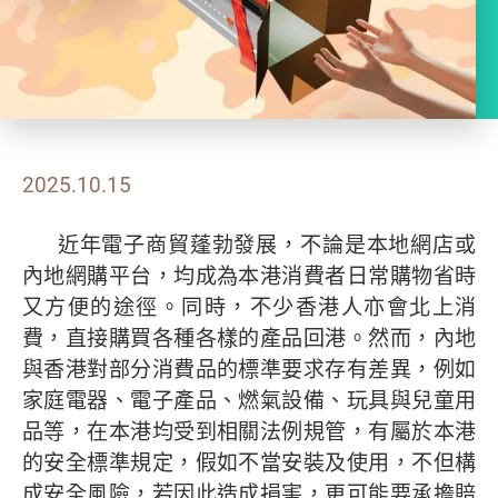
2025.10.15
近年電子商貿蓬勃發展，不論是本地網店或
內地網購平台，均成為本港消費者日常購物省時
又方便的途徑。同時，不少香港人亦會北上消
費，直接購買各種各樣的產品回港。然而，內地
與香港對部分消費品的標準要求存有差異，例如
家庭電器、電子產品、燃氣設備、玩具與兒童用
品等，在本港均受到相關法例規管，有屬於本港
的安全標準規定，假如不當安裝及使用，不但構
成安全風險，若因此造成損害，更可能要承擔賠