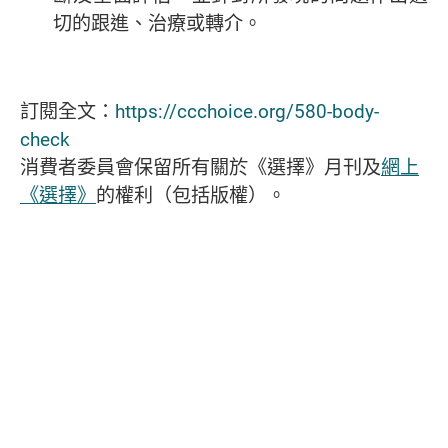
切的跟進、治療或轉介。
訂閱全文：
https://ccchoice.org/580-body-
check
消費者委員會保留所有關於《選擇》月刊及
網上
《選擇》
的權利（包括版權）。