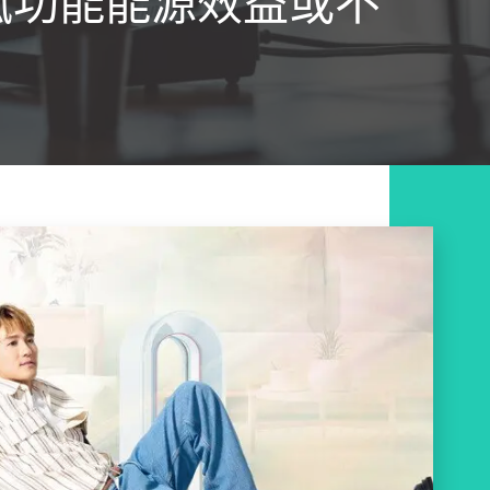
風功能能源效益或不