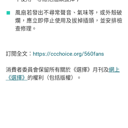
風扇若發出不尋常聲音、氣味等，或外殼破
爛，應立即停止使用及拔掉插頭，並安排檢
查修理。
訂閱全文：
https://ccchoice.org/560
fans
消費者委員會保留所有關於《選擇》月刊及
網上
《選擇》
的權利（包括版權）。