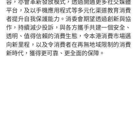
容，亦會革新發放模式，透過開通更多社交媒體
平台，及以手機應用程式等多元化渠道教育消費
者提升自我保護能力。消委會期望透過創新與協
作，持續減少投訴，與各方攜手共建一個安全、
透明、值得信賴的消費生態，令本港消費市場邁
向新里程，以及令消費者在再無地域限制的消費
新時代，獲得更可靠、更全面的保障。