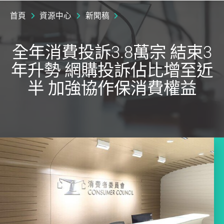
首頁
資源中心
新聞稿
全年消費投訴3.8萬宗 結束3
年升勢 網購投訴佔比增至近
半 加強協作保消費權益