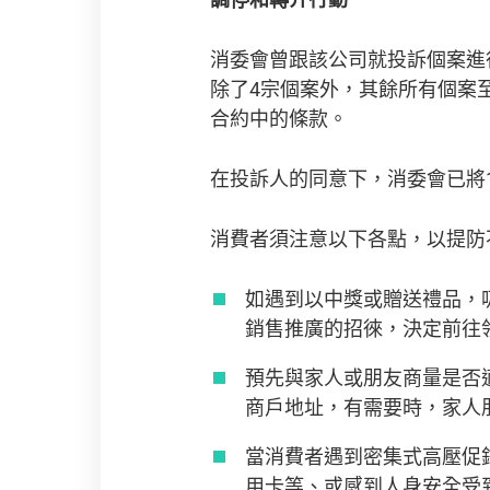
消委會曾跟該公司就投訴個案進
除了4宗個案外，其餘所有個案
合約中的條款。
在投訴人的同意下，消委會已將
消費者須注意以下各點，以提防
如遇到以中獎或贈送禮品，
銷售推廣的招徠，決定前往
預先與家人或朋友商量是否
商戶地址，有需要時，家人
當消費者遇到密集式高壓促
用卡等、或感到人身安全受