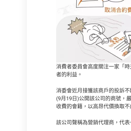
消費者委員會高度關注一家「時
者的利益。
消委會近月接獲該商戶的投訴不
(9月19日)公開該公司的商
收費的會籍，以高昂代價換取不
該公司聲稱為營銷代理商，代表