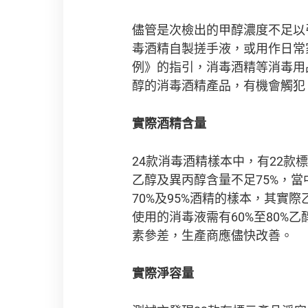
儘管是次檢出的甲醇濃度不足以
毒酒精自製搓手液，或用作日常
例》的指引，消毒酒精等消毒用
醇的消毒酒精產品，有機會觸犯
實際酒精含量
24款消毒酒精樣本中，有22款標
乙醇及異丙醇含量不足75%，當
70%及95%酒精的樣本，其實際
使用的消毒液需有60%至80
素參差，生產商應儘快改善。
實際淨容量