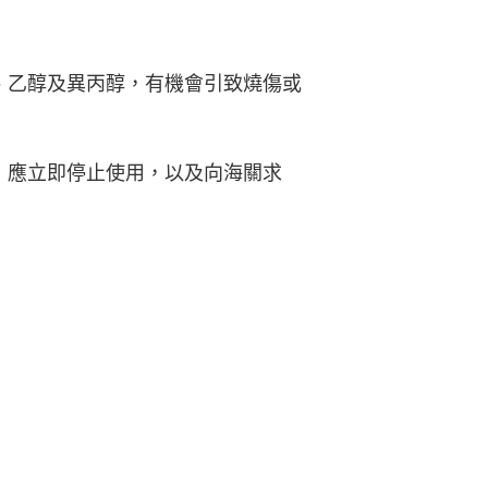
、乙醇及異丙醇，有機會引致燒傷或
，應立即停止使用，以及向海關求