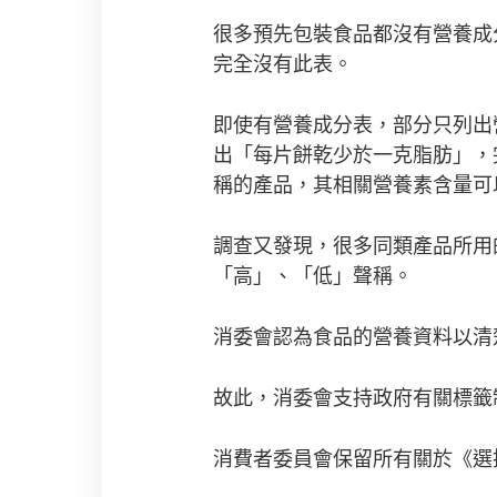
很多預先包裝食品都沒有營養成分
完全沒有此表。
即使有營養成分表，部分只列出
出「每片餅乾少於一克脂肪」，
稱的產品，其相關營養素含量可以
調查又發現，很多同類產品所用
「高」、「低」聲稱。
消委會認為食品的營養資料以清
故此，消委會支持政府有關標籤制
消費者委員會保留所有關於《選