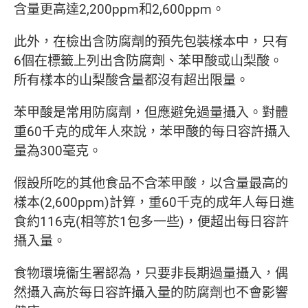
含量更高達2,200ppm和2,600ppm。
此外，在檢出含防腐劑的預先包裝樣本中，只有
6個在標籤上列出含防腐劑、苯甲酸或山梨酸。
所有樣本的山梨酸含量都沒有超出限量。
苯甲酸是常用防腐劑，但應避免過量攝入。對體
重60千克的成年人來說，苯甲酸的每日容許攝入
量為300毫克。
假設所吃的其他食品不含苯甲酸，以含量最高的
樣本(2,600ppm)計算，重60千克的成年人每日進
食約116克(相等於1包多一些)，便超出每日容許
攝入量。
食物環境衞生署認為，只要非長期過量攝入，偶
然攝入高於每日容許攝入量的防腐劑也不會影響