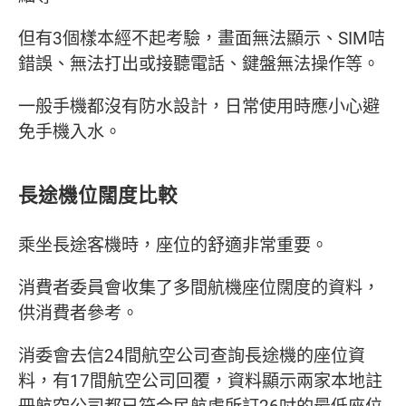
但有3個樣本經不起考驗，畫面無法顯示、SIM咭
錯誤、無法打出或接聽電話、鍵盤無法操作等。
一般手機都沒有防水設計，日常使用時應小心避
免手機入水。
長途機位闊度比較
乘坐長途客機時，座位的舒適非常重要。
消費者委員會收集了多間航機座位闊度的資料，
供消費者參考。
消委會去信24間航空公司查詢長途機的座位資
料，有17間航空公司回覆，資料顯示兩家本地註
冊航空公司都已符合民航處所訂26吋的最低座位