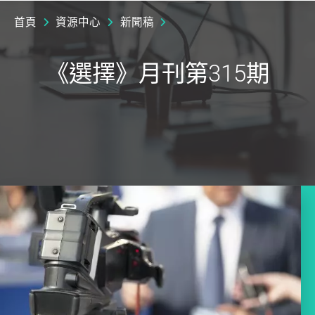
首頁
資源中心
新聞稿
《選擇》月刊第315期