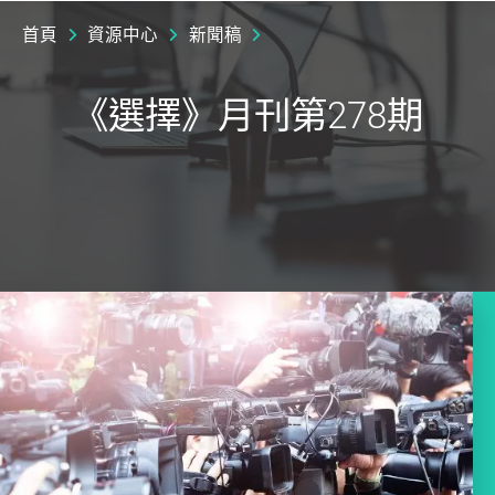
首頁
資源中心
新聞稿
《選擇》月刊第278期