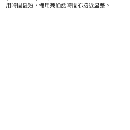
用時間最短，備用兼通話時間亦接近最差。