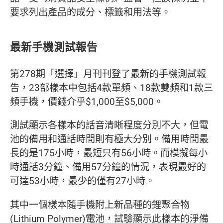
要求列出產品的成分、標籤和用法等。
最新手機測試報告
第278期「選擇」月刊刊登了最新的手機測試報
告，23部樣本中包括4款單頻、18款雙頻和1款三
頻手機，價錢介乎$1,000至$5,000。
測試顯示各樣本的話音清晰程度分別不大，但電
池的備用和通話時間則有極大分別。備用時間最
長的是175小時，最短只有56小時。而模擬每小
時通話3分鐘、備用57分鐘的情況，表現最好的
可達53小時，最少的僅有27小時。
其中一個樣本隨手機附上新品種的鋰聚合物
(Lithium Polymer)電池，試驗顯示此樣本的淨備