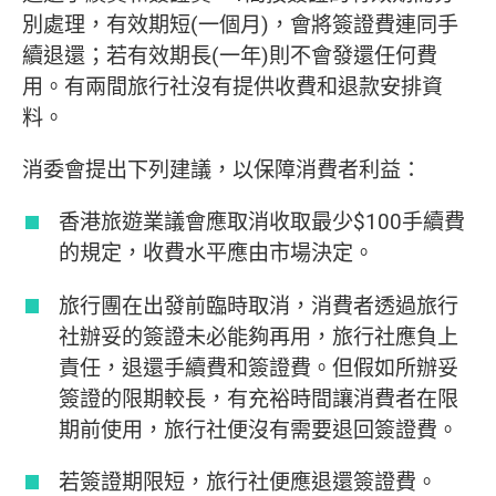
別處理，有效期短(一個月)，會將簽證費連同手
續退還；若有效期長(一年)則不會發還任何費
用。有兩間旅行社沒有提供收費和退款安排資
料。
消委會提出下列建議，以保障消費者利益：
香港旅遊業議會應取消收取最少$100手續費
的規定，收費水平應由市場決定。
旅行團在出發前臨時取消，消費者透過旅行
社辦妥的簽證未必能夠再用，旅行社應負上
責任，退還手續費和簽證費。但假如所辦妥
簽證的限期較長，有充裕時間讓消費者在限
期前使用，旅行社便沒有需要退回簽證費。
若簽證期限短，旅行社便應退還簽證費。