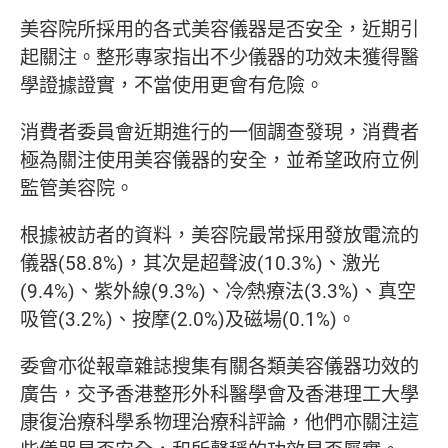
美容院所採用的各式美容儀器是否安全，近期引
起關注。整形專家指出不少儀器的功效未獲得醫
學證據證實，不當使用更會有危險。
消費者委員會近期進行的一個調查發現，消費者
極為關注使用美容儀器的安全，並希望政府立例
監管美容院。
根據被訪者的資料，美容院最常採用發放電流的
儀器(58.8%)，其次是超聲波(10.3%)、激光
(9.4%)、紫外線(9.3%)、冷∕熱療法(3.3%)、真空
吸管(3.2%)、按摩(2.0%)及磁場(0.1%)。
委會亦從報章雜誌搜集有關各類美容儀器功效的
廣告，交予香港整形外科醫學會及香港理工大學
康復治療科學系物理治療科評論，他們亦關注這