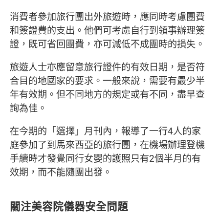
消費者參加旅行團出外旅遊時，應同時考慮團費
和簽證費的支出。他們可考慮自行到領事辦理簽
證，既可省回團費，亦可減低不成團時的損失。
旅遊人士亦應留意旅行證件的有效日期，是否符
合目的地國家的要求。一般來說，需要有最少半
年有效期。但不同地方的規定或有不同，盡早查
詢為佳。
在今期的「選擇」月刊內，報導了一行4人的家
庭參加了到馬來西亞的旅行團，在機場辦理登機
手續時才發覺同行女嬰的護照只有2個半月的有
效期，而不能隨團出發。
關注美容院儀器安全問題