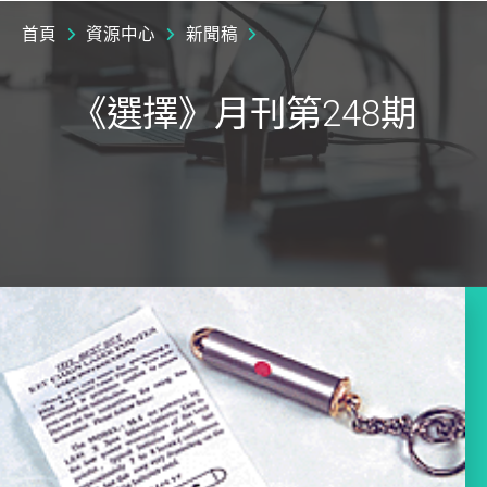
首頁
資源中心
新聞稿
《選擇》月刊第248期