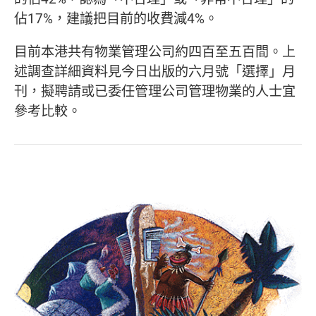
佔17%，建議把目前的收費減4%。
目前本港共有物業管理公司約四百至五百間。上
述調查詳細資料見今日出版的六月號「選擇」月
刊，擬聘請或已委任管理公司管理物業的人士宜
參考比較。