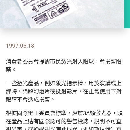
1997.06.18
消費者委員會提醒市民激光射入眼球，會損害眼
睛。
一些激光產品，例如激光指示棒，用於演講或上
課時，講解幻燈片或投射影片，在正常使用下對
眼睛不會造成損害。
根據國際電工委員會標準，屬於3A類激光器，須
在產品上貼有國際認可的警告標誌，說明不可直
視光束，或通過視光輔助儀器（例如望遠鏡）直