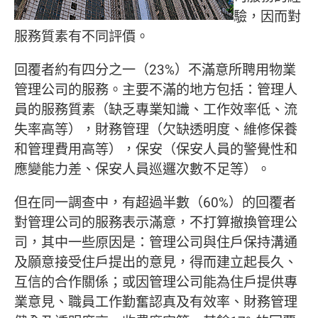
驗，因而對
服務質素有不同評價。
回覆者約有四分之一（23%）不滿意所聘用物業
管理公司的服務。主要不滿的地方包括：管理人
員的服務質素（缺乏專業知識、工作效率低、流
失率高等），財務管理（欠缺透明度、維修保養
和管理費用高等），保安（保安人員的警覺性和
應變能力差、保安人員巡邏次數不足等）。
但在同一調查中，有超過半數（60%）的回覆者
對管理公司的服務表示滿意，不打算撤換管理公
司，其中一些原因是：管理公司與住戶保持溝通
及願意接受住戶提出的意見，得而建立起長久、
互信的合作關係；或因管理公司能為住戶提供專
業意見、職員工作勤奮認真及有效率、財務管理