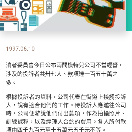
1997.06.10
消者委員會今日公布兩間模特兒公司不當經營，
涉及的投訴者共卅七人、款項達一百五十萬之
多。
根據投訴者的資料，公司代表在街道上接觸投訴
人，說有適合他們的工作。待投訴人應邀往公司
時，公司便游說他們付出款項，作為拍攝照片、
訓練課程，以及經理人合約的費用。各人所付款
項由四千九百元至十五萬元五千元不等。