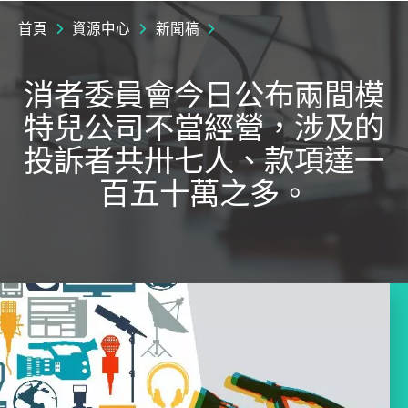
首頁
資源中心
新聞稿
消者委員會今日公布兩間模
特兒公司不當經營，涉及的
投訴者共卅七人、款項達一
百五十萬之多。