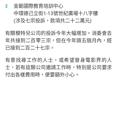
​金簕國際教育培訓中心
中環德己立街1-13號世紀廣場十八字樓
(涉及七宗投訴，款項共二十二萬元)
有關模特兒公司的投訴今年大幅增加。消委會去
年共接到二百零三宗，但在今年頭五個月內，經
已接到二百二十七宗。
有意找尋工作的人士，或希望晉身電影界的人
士，若有這類公司邀請工作時，特別是公司要求
付出各樣費用時，便要額外小心。