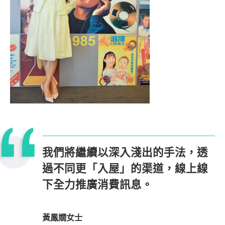
我們將繼續以深入淺出的手法，透
過不同更「入屋」的渠道，線上線
下全力推廣消費訊息。
黃鳳嫺女士