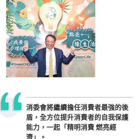
消委會將繼續擔任消費者最強的後
盾，全方位提升消費者的自我保護
能力，一起「精明消費 燃亮經
濟」。