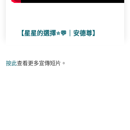
【星星的選擇⭐💬｜安德尊】
按此
查看更多宣傳短片。