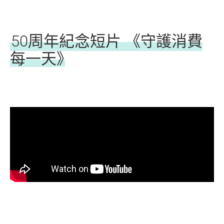
50周年紀念短片 《守護消費
每一天》