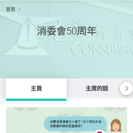
首頁
消委會50周年
主頁
主席的話