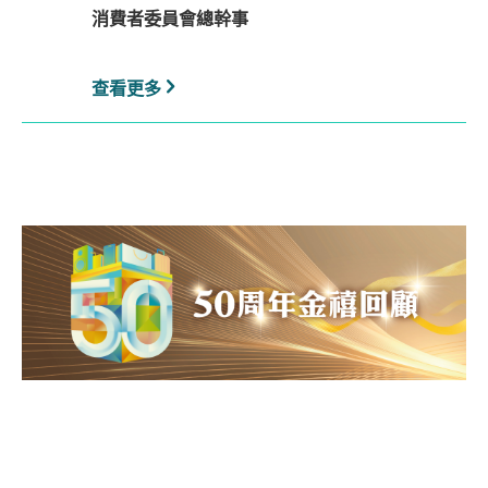
消費者委員會總幹事
查看更多