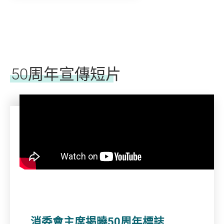
50周年宣傳短片
消委會主席掲曉50周年標誌