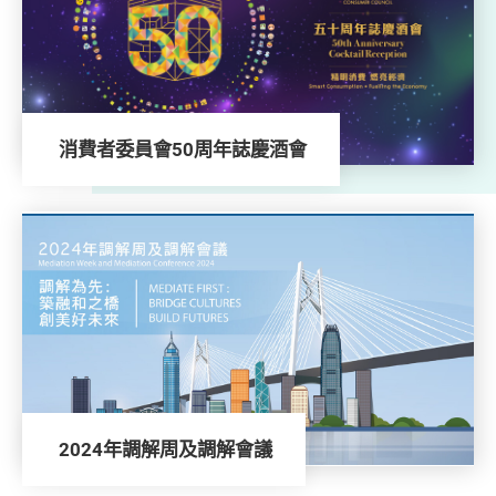
消費者委員會50周年誌慶酒會
2024年調解周及調解會議