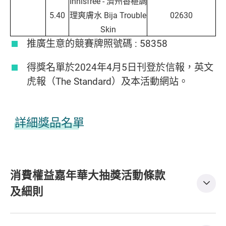
Innisfree - 濟州香榧調
5.40
理爽膚水 Bija Trouble
02630
Skin
推廣生意的競賽牌照號碼 : 58358
得獎名單於2024年4月5日刊登於信報，英文
虎報（The Standard）及本活動網站。
詳細獎品名單
消費權益嘉年華大抽獎活動條款
及細則