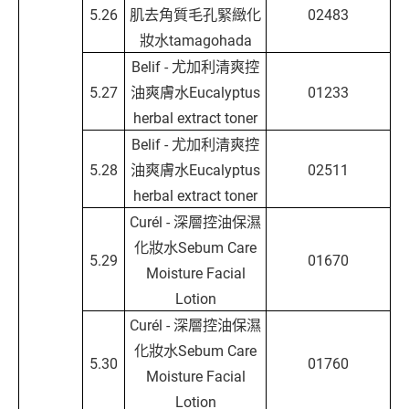
5.26
肌去角質毛孔緊緻化
02483
妝水tamagohada
Belif - 尤加利清爽控
5.27
油爽膚水Eucalyptus
01233
herbal extract toner
Belif - 尤加利清爽控
5.28
油爽膚水Eucalyptus
02511
herbal extract toner
Curél - 深層控油保濕
化妝水Sebum Care
5.29
01670
Moisture Facial
Lotion
Curél - 深層控油保濕
化妝水Sebum Care
5.30
01760
Moisture Facial
Lotion