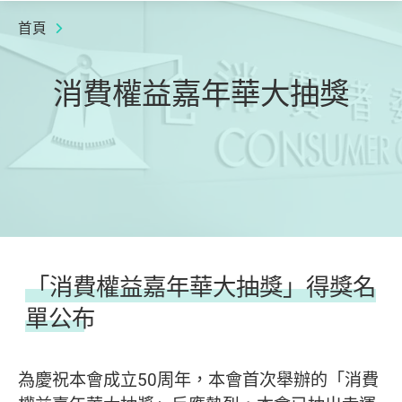
首頁
消費權益嘉年華大抽獎
「消費權益嘉年華大抽獎」得獎名
單公布
為慶祝本會成立50周年，本會首次舉辦的「消費