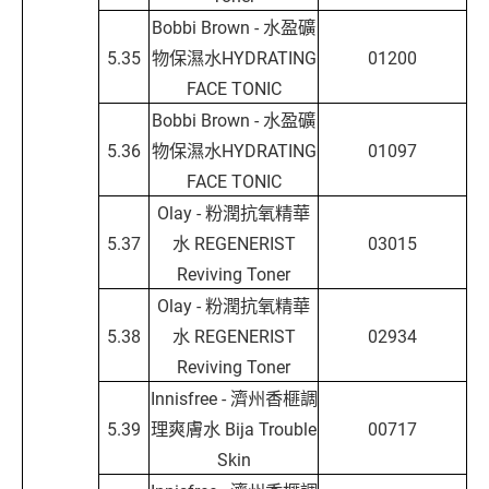
Bobbi Brown - 水盈礦
5.35
物保濕水HYDRATING
01200
FACE TONIC
Bobbi Brown - 水盈礦
5.36
物保濕水HYDRATING
01097
FACE TONIC
Olay - 粉潤抗氧精華
5.37
水 REGENERIST
03015
Reviving Toner
Olay - 粉潤抗氧精華
5.38
水 REGENERIST
02934
Reviving Toner
Innisfree - 濟州香榧調
5.39
理爽膚水 Bija Trouble
00717
Skin