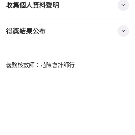
收集個人資料聲明
得獎結果公布
義務核數師：范陳會計師行