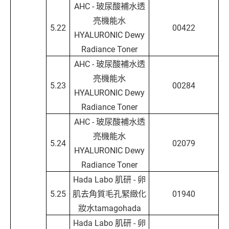
AHC - 玻尿酸補水透
亮機能水
5.22
00422
HYALURONIC Dewy
Radiance Toner
AHC - 玻尿酸補水透
亮機能水
5.23
00284
HYALURONIC Dewy
Radiance Toner
AHC - 玻尿酸補水透
亮機能水
5.24
02079
HYALURONIC Dewy
Radiance Toner
Hada Labo 肌研 - 卵
5.25
肌去角質毛孔緊緻化
01940
妝水tamagohada
Hada Labo 肌研 - 卵