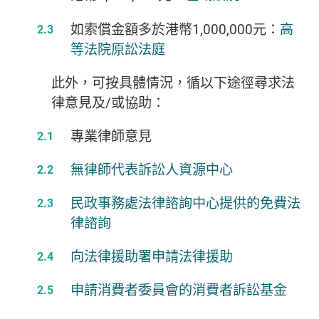
如索償金額多於港幣1,000,000元：
高
等法院原訟法庭
此外，可按具體情況，循以下途徑尋求法
律意見及/或協助：
專業律師意見
無律師代表訴訟人資源中心
民政事務處法律諮詢中心提供的免費法
律諮詢
向法律援助署申請法律援助
申請消費者委員會的消費者訴訟基金