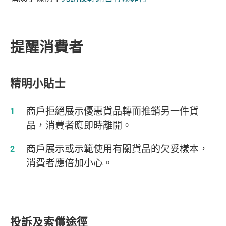
提醒消費者
精明小貼士
商戶拒絕展示優惠貨品轉而推銷另一件貨
品，消費者應即時離開。
商戶展示或示範使用有關貨品的欠妥樣本，
消費者應倍加小心。
投訴及索償途徑