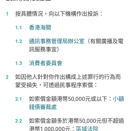
按具體情況，向以下機構作出投訴：
香港海關
通訊事務管理局辦公室
（有關廣播及電
訊服務事宜）
消費者委員會
如因他人針對你作出構成上述罪行的行為而
蒙受損失，可透過民事程序索償：
如索償金額港幣50,000元或以下：
小額
錢債審裁處
如索償金額多於港幣50,000元但不超過
港幣1,000,000元：
區域法院