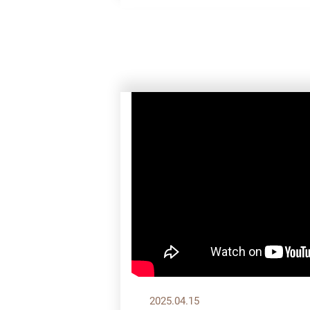
2025.04.15