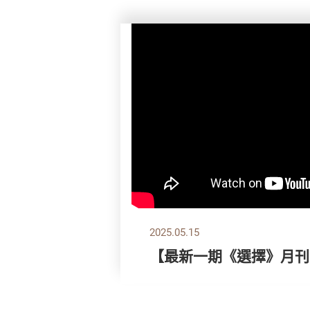
2025.05.15
【最新一期《選擇》月刊