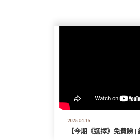
2025.04.15
【今期《選擇》免費睇 |