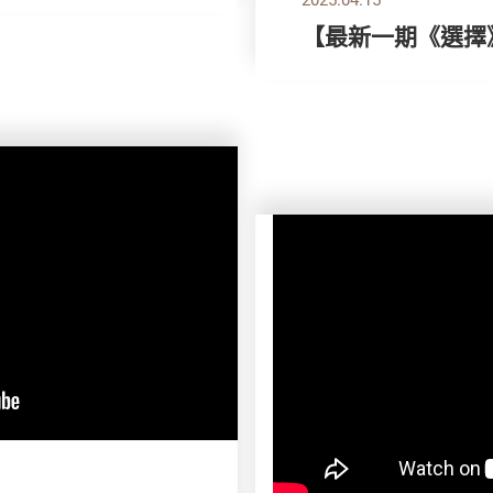
【最新一期《選擇