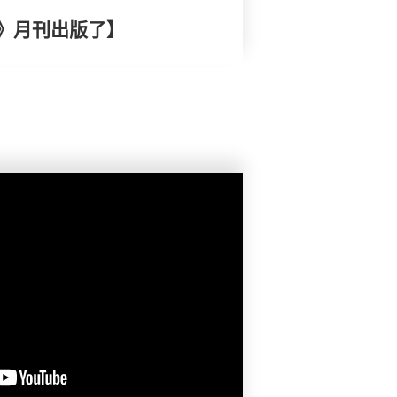
》月刊出版了】