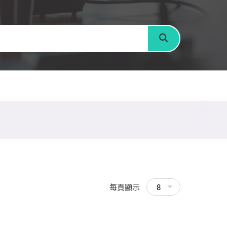
搜尋
每頁顯示
8