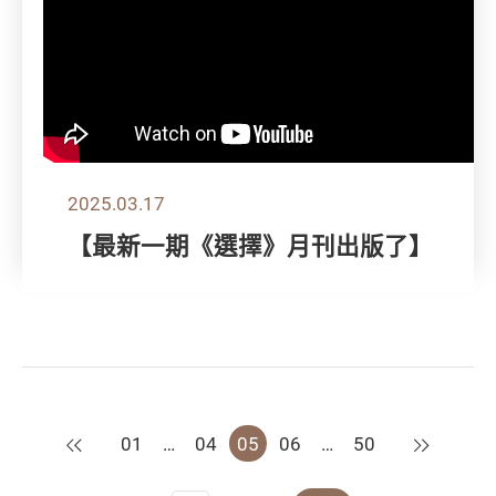
2025.03.17
【最新一期《選擇》月刊出版了】
上一頁
下一頁
01
…
04
05
06
…
50