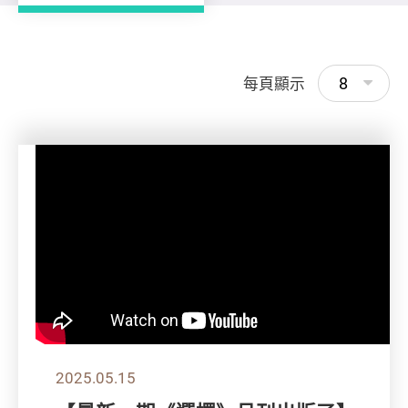
8
每頁顯示
2025.05.15