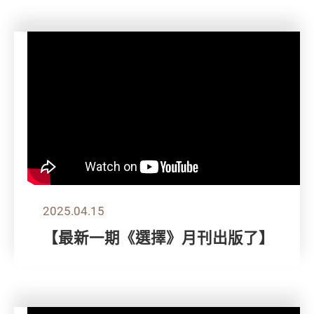
2025.04.15
【最新一期《選擇》月刊出版了】