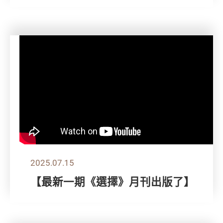
2025.07.15
【最新一期《選擇》月刊出版了】