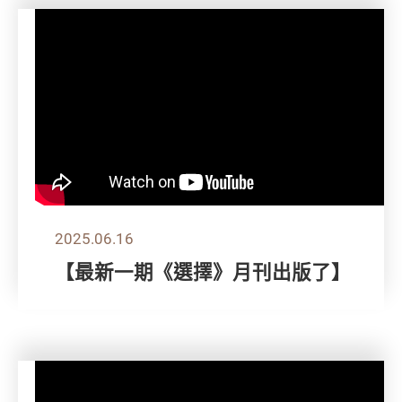
2025.06.16
【最新一期《選擇》月刊出版了】