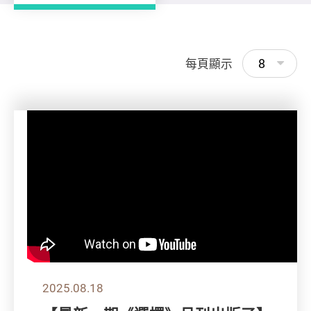
8
每頁顯示
2025.08.18