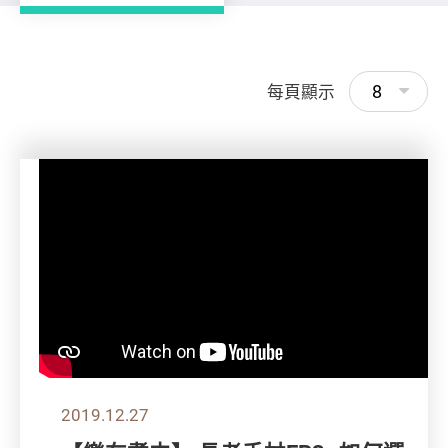
8
每頁顯示
2019.12.27