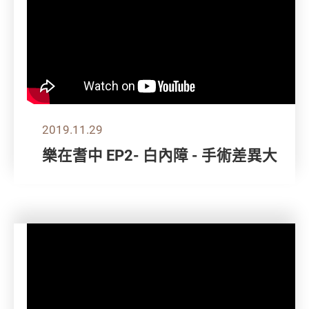
2019.11.29
樂在耆中 EP2- 白內障 - 手術差異大