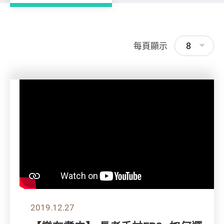
8
每頁顯示
2019.12.27