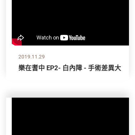
2019.11.29
樂在耆中 EP2- 白內障 - 手術差異大