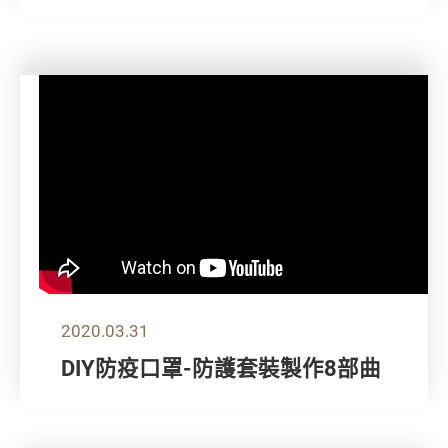
2020.03.31
DIY防疫口罩-防護套裝製作8部曲