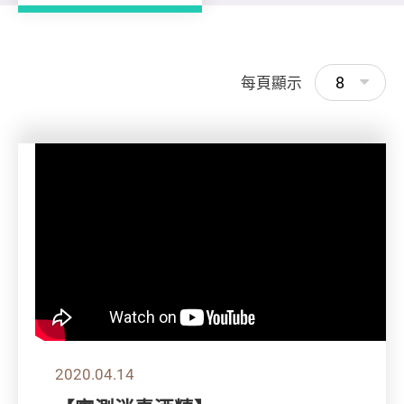
8
每頁顯示
2020.04.14