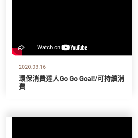
2020.03.16
環保消費達人Go Go Goal!/可持續消
費