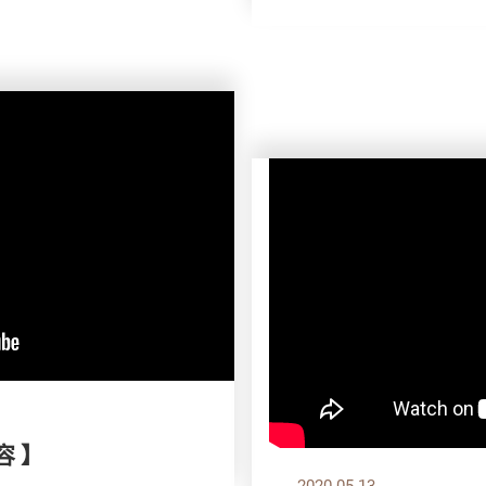
容 】
2020.05.13