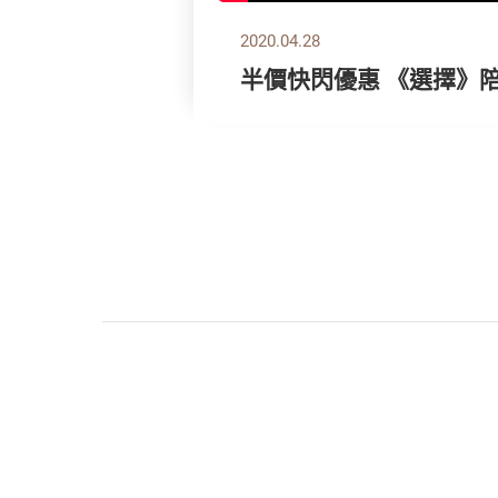
2020.04.28
半價快閃優惠 《選擇》陪