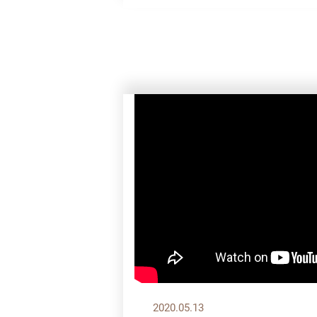
2020.05.13