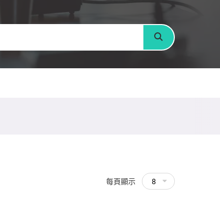
搜尋
每頁顯示
8