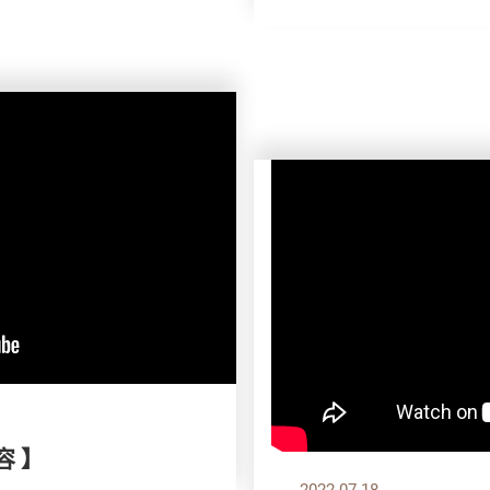
容 】
2022.07.18