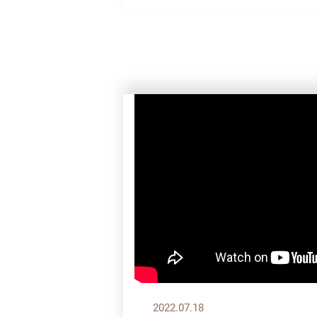
2022.07.18