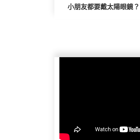
小朋友都要戴太陽眼鏡？