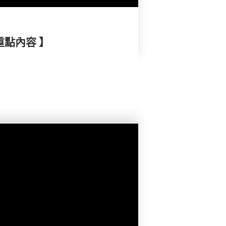
重點內容 】