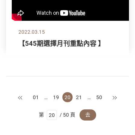
2022.03.15
【545期選擇月刊重點內容 】
上一頁
下一頁
01
…
19
20
21
…
50
第
/ 50 頁
去