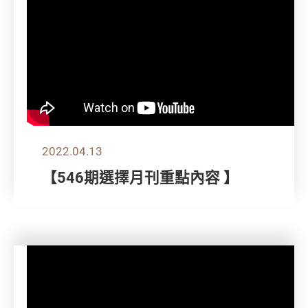
2022.04.13
【546期選擇月刊重點內容 】