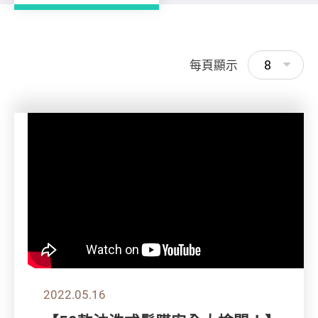
8
每頁顯示
2022.05.16