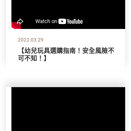
2022.03.29
【幼兒玩具選購指南！安全風險不
可不知！】