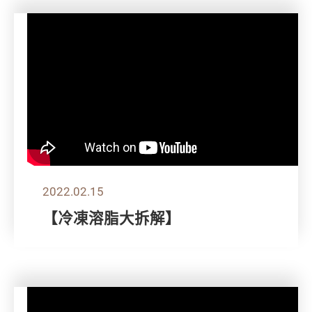
2022.02.15
【冷凍溶脂大拆解】