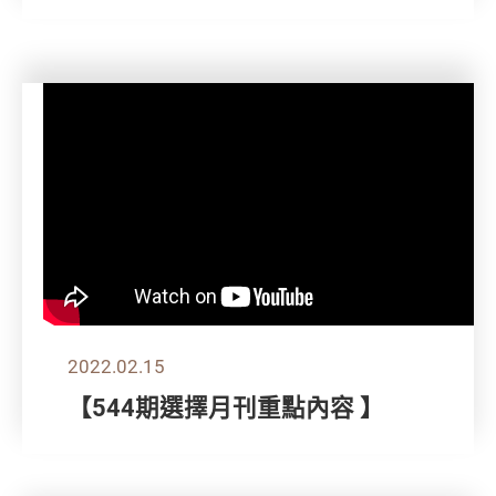
2022.02.15
【544期選擇月刊重點內容 】