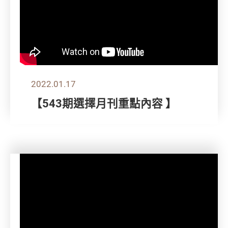
2022.01.17
【543期選擇月刊重點內容 】