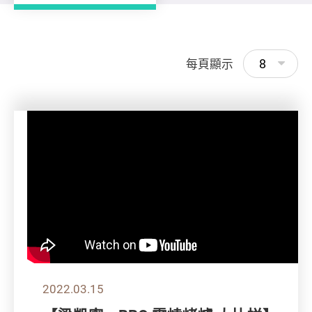
8
每頁顯示
2022.03.15