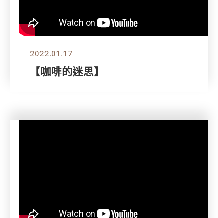
2022.01.17
【咖啡的迷思】