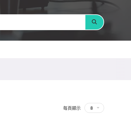
搜尋
每頁顯示
8