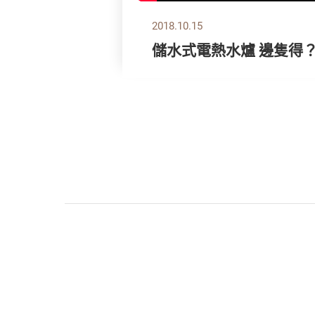
2018.10.15
儲水式電熱水爐 邊隻得