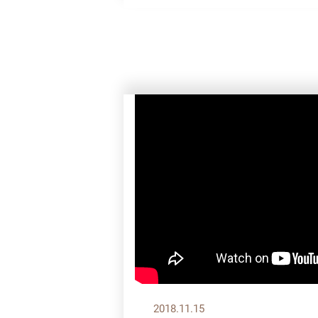
2018.11.15