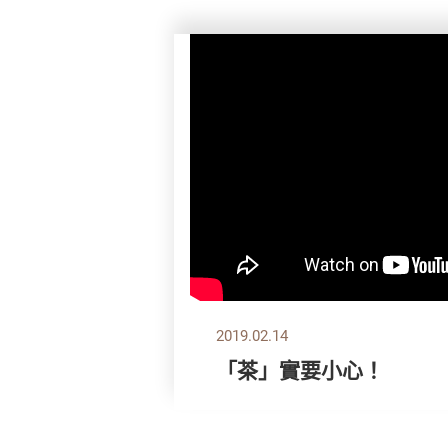
2019.02.14
「茶」實要小心！