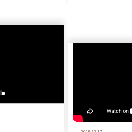
2018.12.17