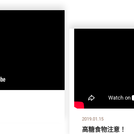
2019.01.15
高糖食物注意！