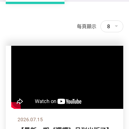
8
每頁顯示
2026.07.15