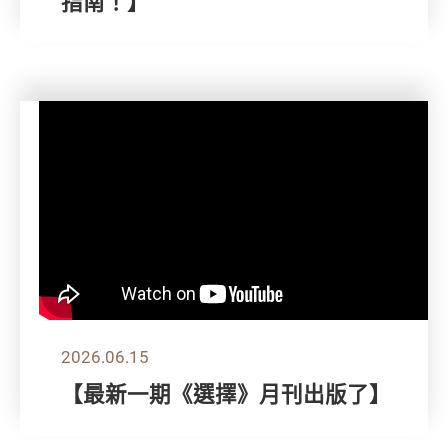
指南！】
2026.06.15
【最新一期《選擇》月刊出版了】