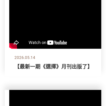
2026.05.14
【最新一期《選擇》月刊出版了】