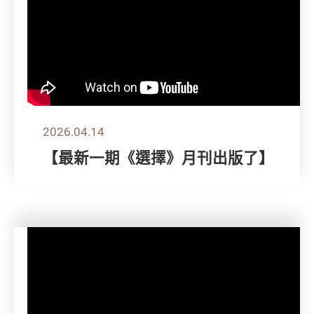
2026.04.14
【最新一期《選擇》月刊出版了】