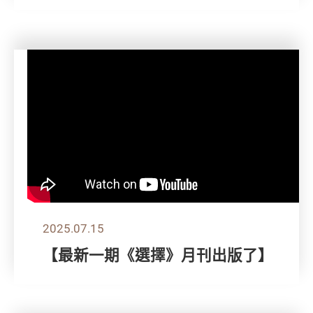
2025.07.15
【最新一期《選擇》月刊出版了】