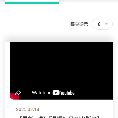
8
每頁顯示
2025.08.18