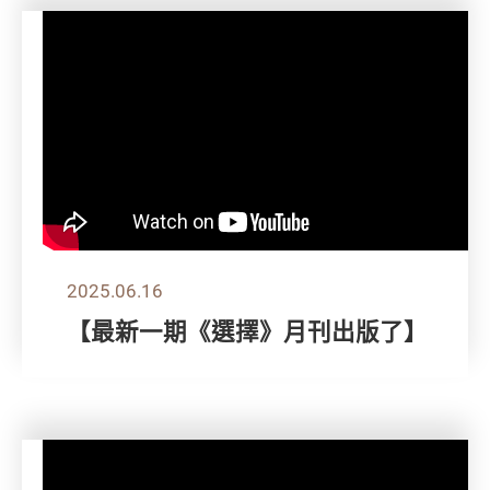
2025.06.16
【最新一期《選擇》月刊出版了】